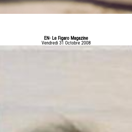
EN- Le Figaro Magazine
Vendredi 31 Octobre 2008