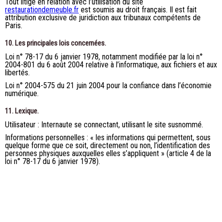
Tout litige en relation avec l’utilisation du site
restaurationdemeuble.fr
est soumis au droit français. Il est fait
attribution exclusive de juridiction aux tribunaux compétents de
Paris.
10. Les principales lois concernées.
Loi n° 78-17 du 6 janvier 1978, notamment modifiée par la loi n°
2004-801 du 6 août 2004 relative à l’informatique, aux fichiers et aux
libertés.
Loi n° 2004-575 du 21 juin 2004 pour la confiance dans l’économie
numérique.
11. Lexique.
Utilisateur : Internaute se connectant, utilisant le site susnommé.
Informations personnelles : « les informations qui permettent, sous
quelque forme que ce soit, directement ou non, l’identification des
personnes physiques auxquelles elles s’appliquent » (article 4 de la
loi n° 78-17 du 6 janvier 1978).