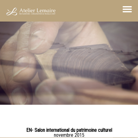
EN- Salon international du patrimoine culturel
novembre 2015