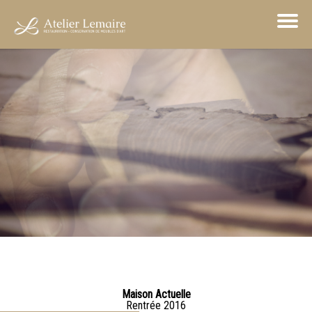
Maison Actuelle
Rentrée 2016