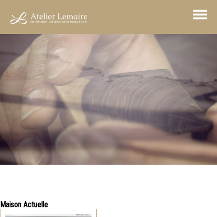
Maison Actuelle