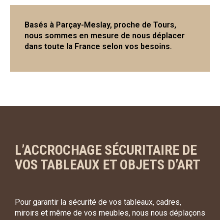
Basés à Parçay-Meslay, proche de Tours,
nous sommes en mesure de nous déplacer
dans toute la France selon vos besoins.
L’ACCROCHAGE SÉCURITAIRE DE
VOS TABLEAUX ET OBJETS D’ART
Pour garantir la sécurité de vos tableaux, cadres,
miroirs et même de vos meubles, nous nous déplaçons