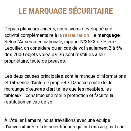
LE MARQUAGE SÉCURITAIRE
Depuis plusieurs années, nous avons développé une
activité complémentaire à la
restauration
: le
marquage
.
Selon l’Assemblée nationale, rapport N°3533 de Pierre
Lequiller, on considère qu’en cas de vol seulement 2 à 5%
des 7000 objets volés par an sont restitués à leur
propriétaire, faute de preuves.
Les deux causes principales sont le manque d’informations
et l’absence d’acte de propriété. Dans ce contexte, le
marquage d’œuvres d’art telles que les meubles, les
tableaux… constitue une réelle protection et facilite la
restitution en cas de vol.
À l’Atelier Lemaire, nous travaillons avec une équipe
d’universitaires et de scientifiques qui ont mis au point une