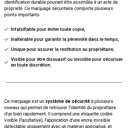
identification durable pouvant être assimilée à un acte de
propriété. Ce marquage sécuritaire comporte plusieurs
points importants :
Infalsifiable pour éviter toute copie,
Inaltérable pour garantir la pérennité dans le temps,
Unique pour assurer la restitution au propriétaire,
Visible pour être dissuasif ou invisible pour sécuriser
en toute discrétion.
Ce marquage est un
système de sécurité
à plusieurs
niveaux qui permet de retrouver l’identité du propriétaire
d’un bien rapidement. Il comprend une étiquette codée
visible (facultative), l’application d’une encre invisible
détectable uniquement avec un matériel spécialisé, et