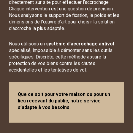
directement sur site pour effectuer l’accrochage.
Chaque intervention est une question de précision.
Nous analysons le support de fixation, le poids et les
dimensions de l’œuvre d’art pour choisir la solution
d’accroche la plus adaptée.
Nous utilisons un
système d’accrochage antivol
spécialisé, impossible à démonter sans les outils
spécifiques. Discrète, cette méthode assure la
protection de vos biens contre les chutes
accidentelles et les tentatives de vol.
Que ce soit pour votre maison ou pour un
lieu recevant du public, notre service
s’adapte à vos besoins.