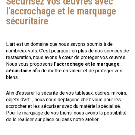
Sécurisez vos œuvres avec
l’accrochage et le marquage
sécuritaire
L’art est un domaine que nous savons soumis à de
nombreux vols. C’est pourquoi, en plus de nos services de
restauration, nous avons à cœur de protéger vos œuvres.
Nous vous proposons
l’accrochage et le marquage
sécuritaire
afin de mettre en valeur et de protéger vos
biens.
Afin d’assurer la sécurité de vos tableaux, cadres, miroirs,
objets d’art…, nous nous déplaçons chez vous pour les
accrocher et les sécuriser avec du matériel spécialisé.
Pour le marquage de vos biens, nous avons la possibilité
de le réaliser sur place ou dans notre atelier.