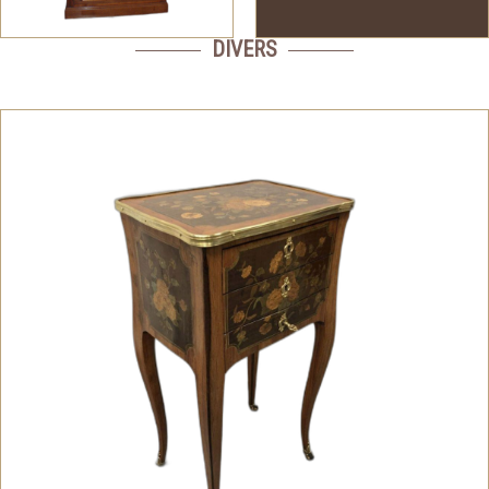
DIVERS