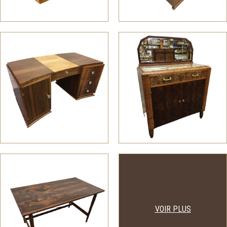
VOIR PLUS