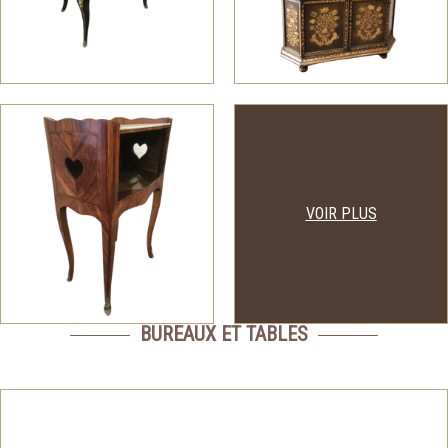
VOIR PLUS
BUREAUX ET TABLES