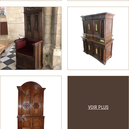
VOIR PLUS