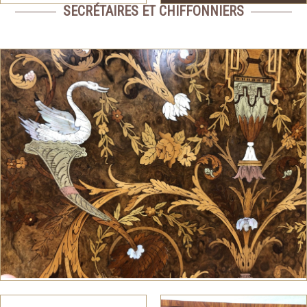
SECRÉTAIRES ET CHIFFONNIERS