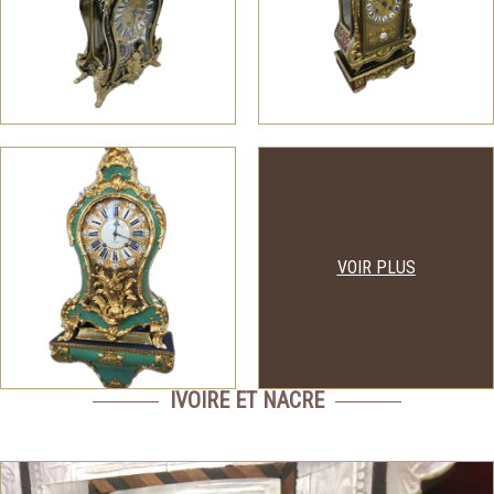
VOIR PLUS
IVOIRE ET NACRE