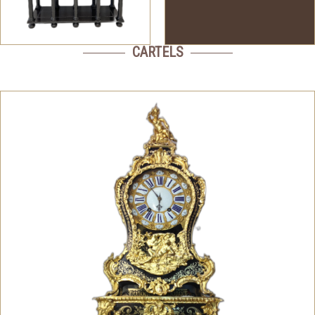
CARTELS