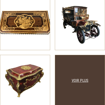
VOIR PLUS