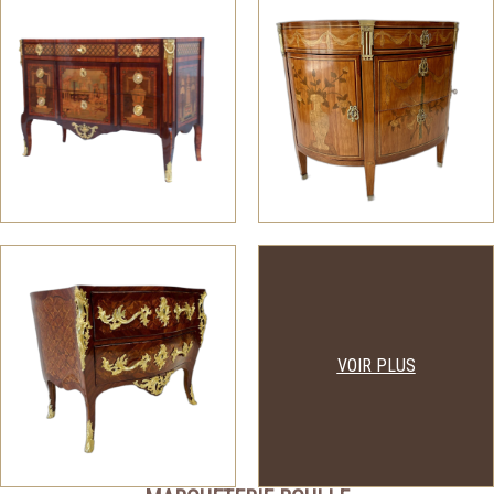
VOIR PLUS