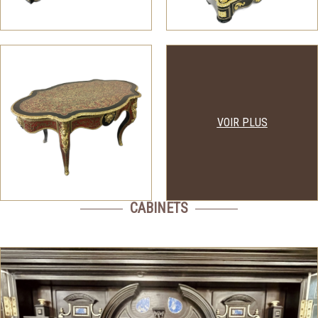
VOIR PLUS
CABINETS