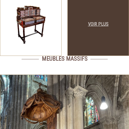
VOIR PLUS
MEUBLES MASSIFS