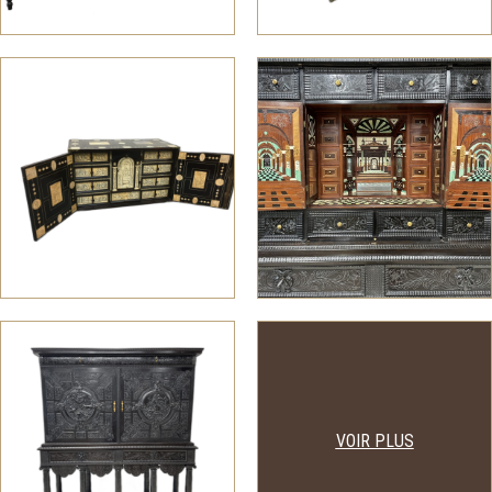
VOIR PLUS