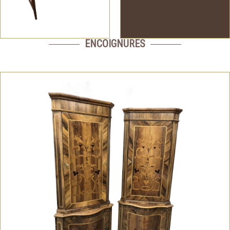
ENCOIGNURES