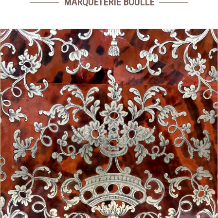
MARQUETERIE BOULLE