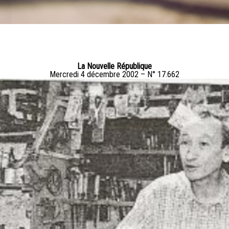
La Nouvelle République
Mercredi 4 décembre 2002 – N° 17.662