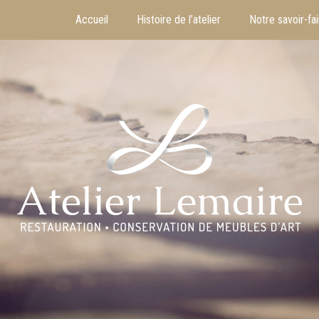
Accueil
Histoire de l’atelier
Notre savoir-fai