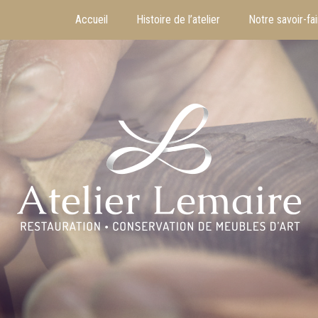
Accueil
Histoire de l’atelier
Notre savoir-fai