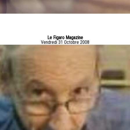
Le Figaro Magazine
Vendredi 31 Octobre 2008