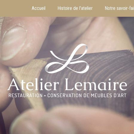
Accueil
Histoire de l’atelier
Notre savoir-fai