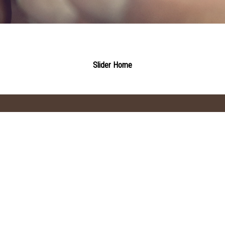
Slider Home