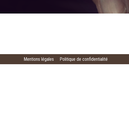
Mentions légales
Politique de confidentialité