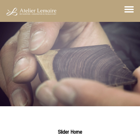
Slider Home