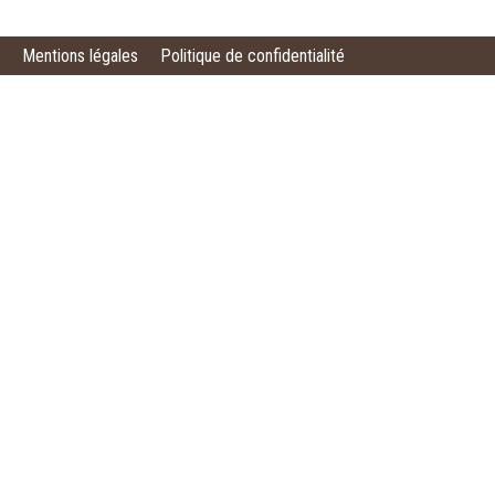
Mentions légales
Politique de confidentialité