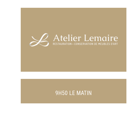
9H50 LE MATIN