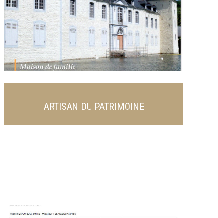
ARTISAN DU PATRIMOINE