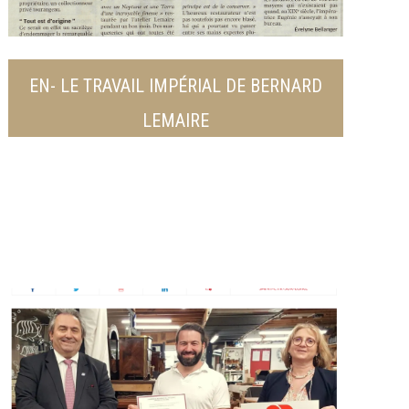
EN- LE TRAVAIL IMPÉRIAL DE BERNARD
LEMAIRE