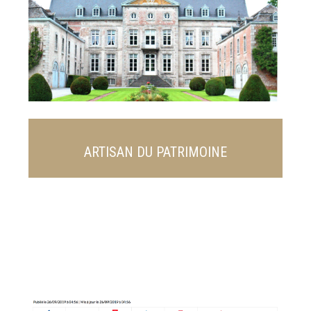
ARTISAN DU PATRIMOINE