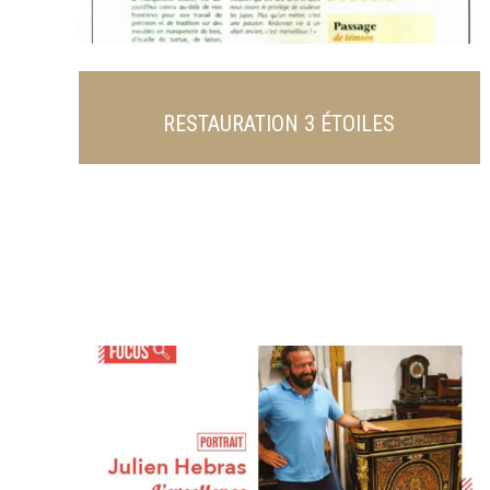
RESTAURATION 3 ÉTOILES