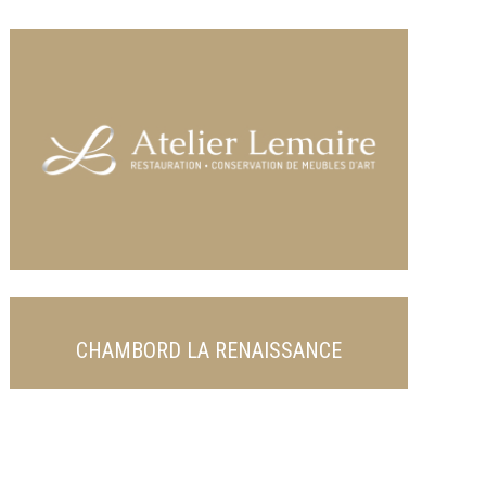
CHAMBORD LA RENAISSANCE