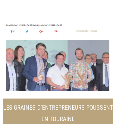
LES GRAINES D’ENTREPRENEURS POUSSENT
EN TOURAINE