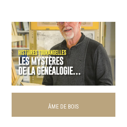
ÂME DE BOIS